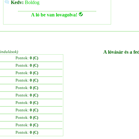
Kedv:
Boldog
A ló be van lovagolva!
/indulások)
A lóvásár és a fe
Pontok:
0 (C)
Pontok:
0 (C)
Pontok:
0 (C)
Pontok:
0 (C)
Pontok:
0 (C)
Pontok:
0 (C)
Pontok:
0 (C)
Pontok:
0 (C)
Pontok:
0 (C)
Pontok:
0 (C)
Pontok:
0 (C)