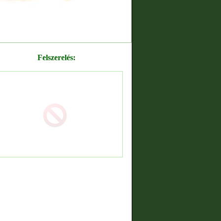
Felszerelés: