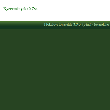
Nyeremények:
0 Zsz.