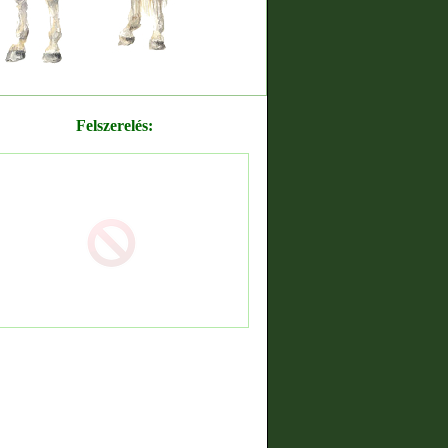
Felszerelés: