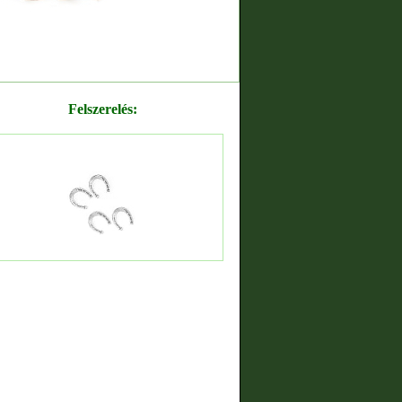
Felszerelés: