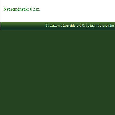
Nyeremények:
0 Zsz.