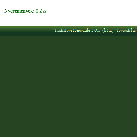
Nyeremények:
0 Zsz.