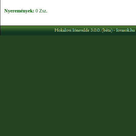
Nyeremények:
0 Zsz.