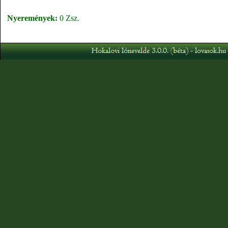
Nyeremények:
0 Zsz.