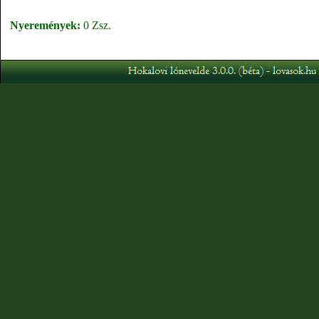
Nyeremények:
0 Zsz.