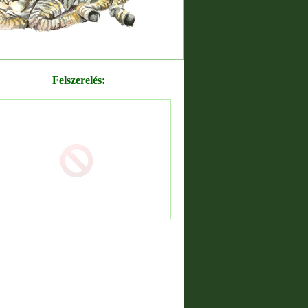
Felszerelés: