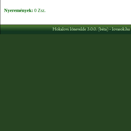
Nyeremények:
0 Zsz.