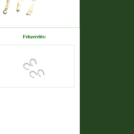
Felszerelés: