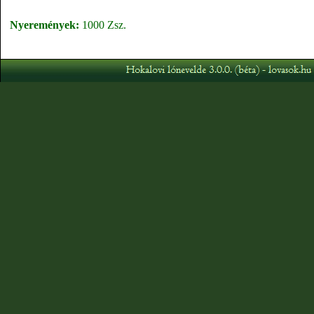
Nyeremények:
1000 Zsz.