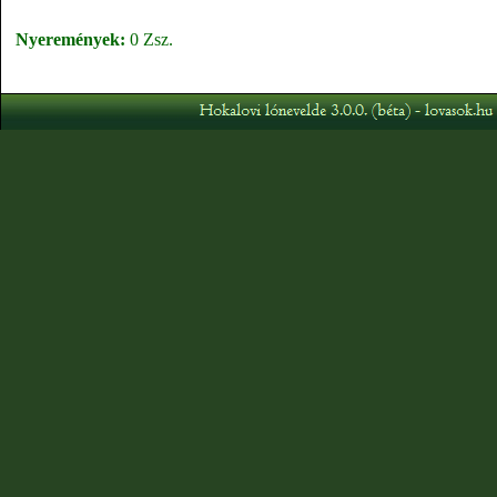
Nyeremények:
0 Zsz.