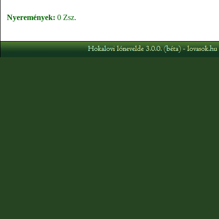
Nyeremények:
0 Zsz.