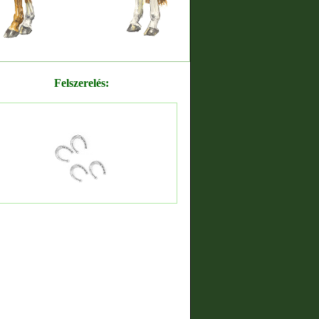
Felszerelés: