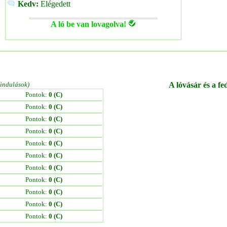
Kedv:
Elégedett
A ló be van lovagolva!
/indulások)
A lóvásár és a fe
Pontok:
0 (C)
Pontok:
0 (C)
Pontok:
0 (C)
Pontok:
0 (C)
Pontok:
0 (C)
Pontok:
0 (C)
Pontok:
0 (C)
Pontok:
0 (C)
Pontok:
0 (C)
Pontok:
0 (C)
Pontok:
0 (C)