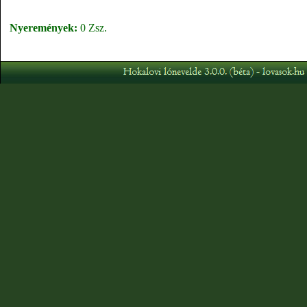
Nyeremények:
0 Zsz.