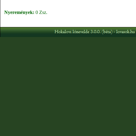
Nyeremények:
0 Zsz.