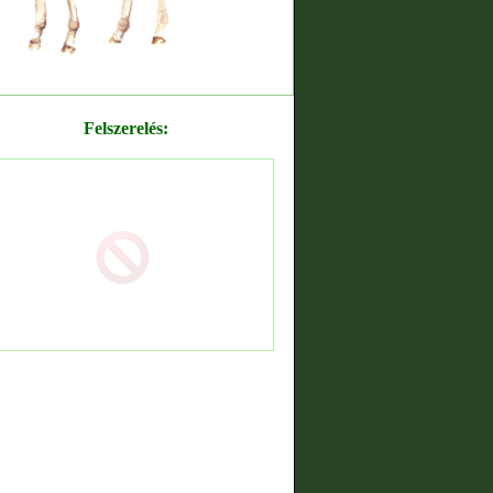
Felszerelés: