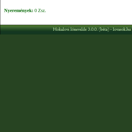
Nyeremények:
0 Zsz.