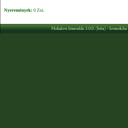
Nyeremények:
0 Zsz.