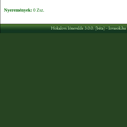
Nyeremények:
0 Zsz.