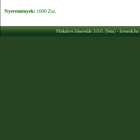
Nyeremények:
1000 Zsz.