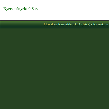
Nyeremények:
0 Zsz.