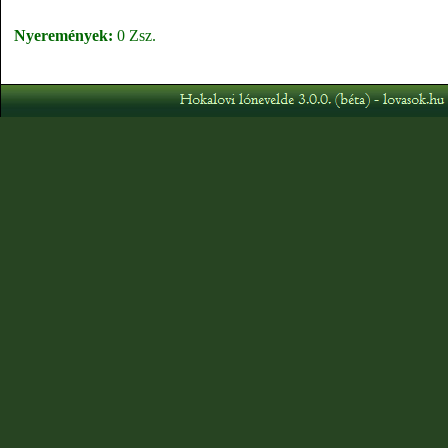
Nyeremények:
0 Zsz.