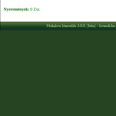
Nyeremények:
0 Zsz.