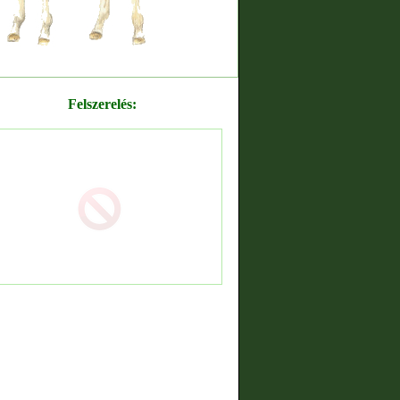
Felszerelés: