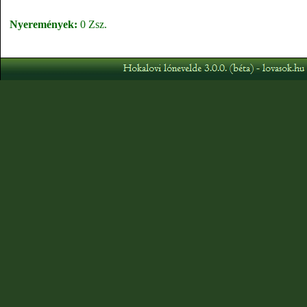
Nyeremények:
0 Zsz.