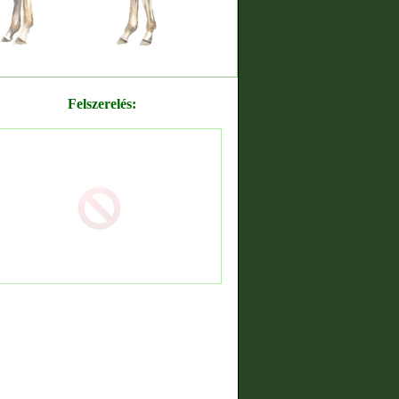
Felszerelés: