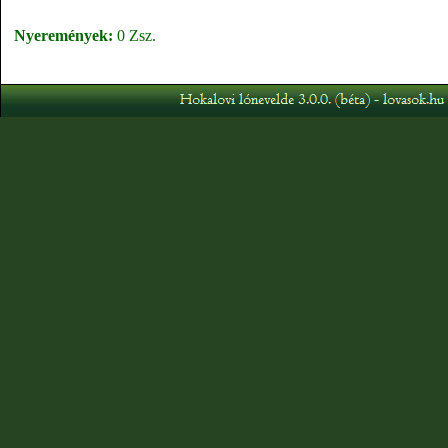
Nyeremények:
0 Zsz.