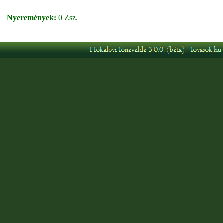
Nyeremények:
0 Zsz.