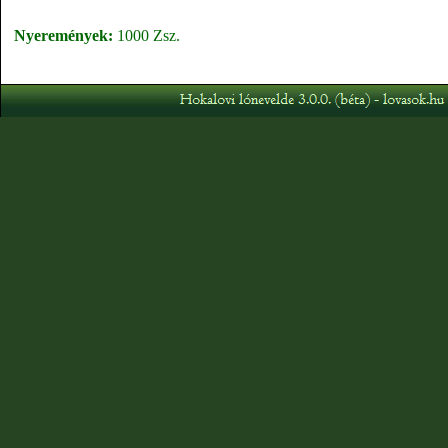
Nyeremények:
1000 Zsz.