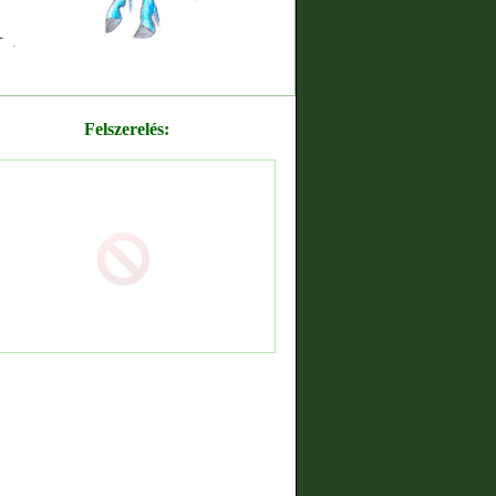
Felszerelés: