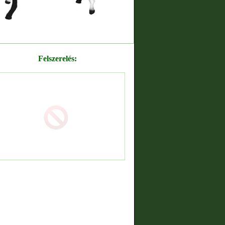
Felszerelés: