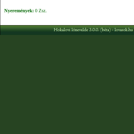
Nyeremények:
0 Zsz.