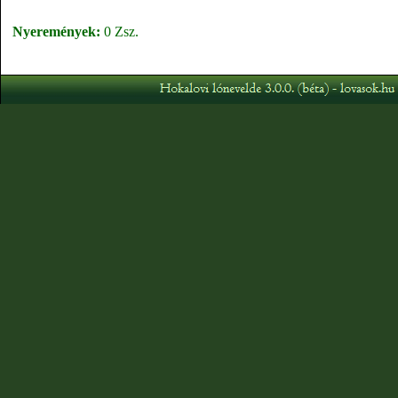
Nyeremények:
0 Zsz.