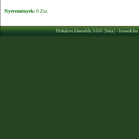
Nyeremények:
0 Zsz.