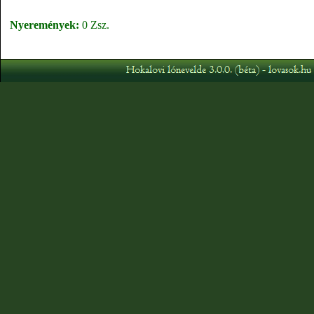
Nyeremények:
0 Zsz.