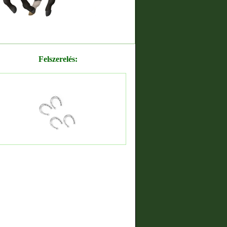
Felszerelés: