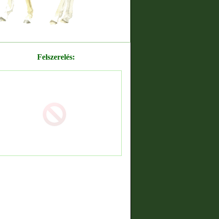
Felszerelés: