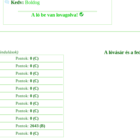
Kedv:
Boldog
A ló be van lovagolva!
/indulások)
A lóvásár és a fe
Pontok:
0 (C)
Pontok:
0 (C)
Pontok:
0 (C)
Pontok:
0 (C)
Pontok:
0 (C)
Pontok:
0 (C)
Pontok:
0 (C)
Pontok:
0 (C)
Pontok:
0 (C)
Pontok:
2643 (B)
Pontok:
0 (C)