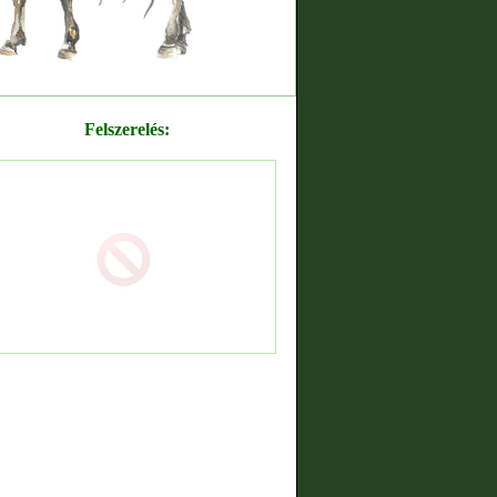
Felszerelés: