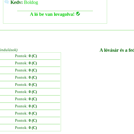
Kedv:
Boldog
A ló be van lovagolva!
/indulások)
A lóvásár és a fe
Pontok:
0 (C)
Pontok:
0 (C)
Pontok:
0 (C)
Pontok:
0 (C)
Pontok:
0 (C)
Pontok:
0 (C)
Pontok:
0 (C)
Pontok:
0 (C)
Pontok:
0 (C)
Pontok:
0 (C)
Pontok:
0 (C)