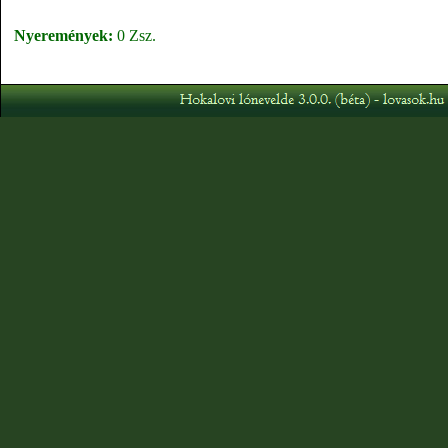
Nyeremények:
0 Zsz.