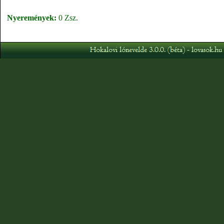
Nyeremények:
0 Zsz.