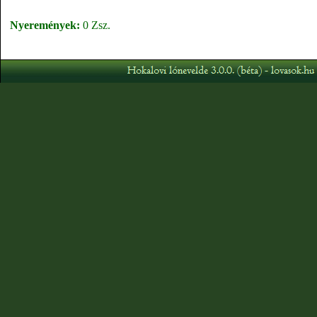
Nyeremények:
0 Zsz.