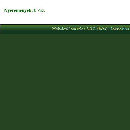
Nyeremények:
0 Zsz.