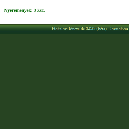
Nyeremények:
0 Zsz.