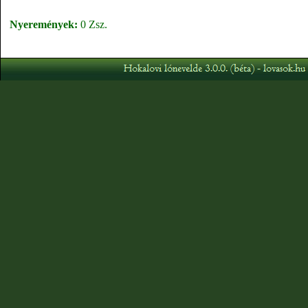
Nyeremények:
0 Zsz.