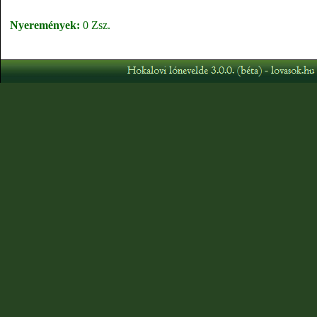
Nyeremények:
0 Zsz.