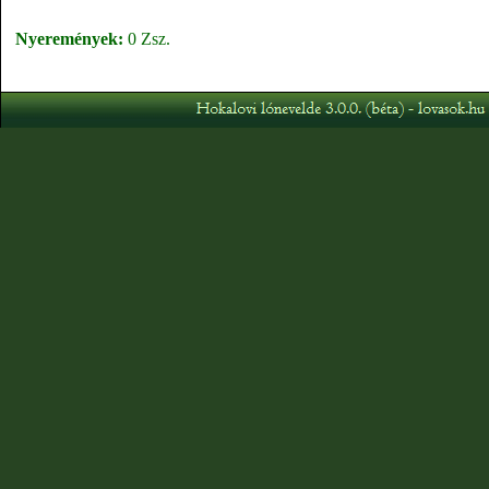
Nyeremények:
0 Zsz.